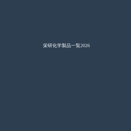
栄研化学製品一覧2026