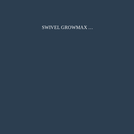
SWIVEL GROWMAX AIR 取扱説明書