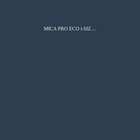
MICA PRO ECO i-SIZE取扱説明書(最終)