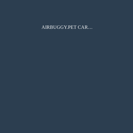
AIRBUGGY.PET CARRIAGEルーフ 取扱説明書