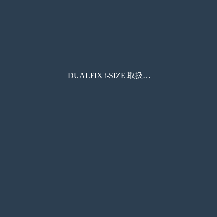
DUALFIX i-SIZE 取扱説明書